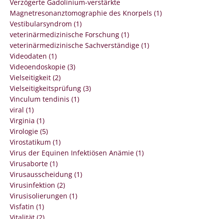
Verzögerte Gadolinium-verstärkte
Magnetresonanztomographie des Knorpels (1)
Vestibularsyndrom (1)
veterinärmedizinische Forschung (1)
veterinärmedizinische Sachverständige (1)
Videodaten (1)
Videoendoskopie (3)
Vielseitigkeit (2)
Vielseitigkeitsprüfung (3)
Vinculum tendinis (1)
viral (1)
Virginia (1)
Virologie (5)
Virostatikum (1)
Virus der Equinen Infektiösen Anämie (1)
Virusaborte (1)
Virusausscheidung (1)
Virusinfektion (2)
Virusisolierungen (1)
Visfatin (1)
Vitalität (2)