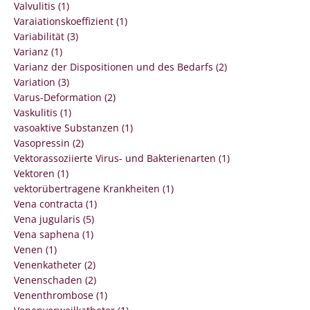
Valvulitis (1)
Varaiationskoeffizient (1)
Variabilität (3)
Varianz (1)
Varianz der Dispositionen und des Bedarfs (2)
Variation (3)
Varus-Deformation (2)
Vaskulitis (1)
vasoaktive Substanzen (1)
Vasopressin (2)
Vektorassoziierte Virus- und Bakterienarten (1)
Vektoren (1)
vektorübertragene Krankheiten (1)
Vena contracta (1)
Vena jugularis (5)
Vena saphena (1)
Venen (1)
Venenkatheter (2)
Venenschaden (2)
Venenthrombose (1)