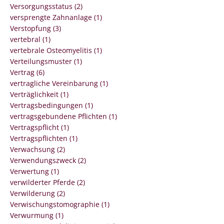
Versorgungsstatus (2)
versprengte Zahnanlage (1)
Verstopfung (3)
vertebral (1)
vertebrale Osteomyelitis (1)
Verteilungsmuster (1)
Vertrag (6)
vertragliche Vereinbarung (1)
Verträglichkeit (1)
Vertragsbedingungen (1)
vertragsgebundene Pflichten (1)
Vertragspflicht (1)
Vertragspflichten (1)
Verwachsung (2)
Verwendungszweck (2)
Verwertung (1)
verwilderter Pferde (2)
Verwilderung (2)
Verwischungstomographie (1)
Verwurmung (1)