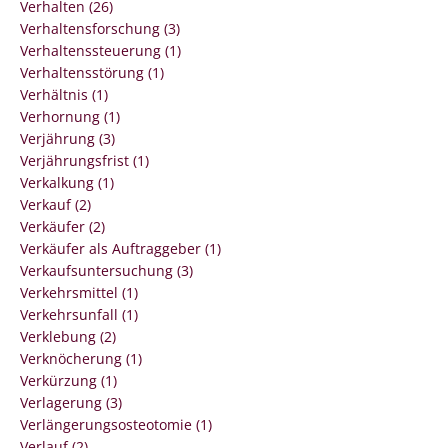
Verhalten (26)
Verhaltensforschung (3)
Verhaltenssteuerung (1)
Verhaltensstörung (1)
Verhältnis (1)
Verhornung (1)
Verjährung (3)
Verjährungsfrist (1)
Verkalkung (1)
Verkauf (2)
Verkäufer (2)
Verkäufer als Auftraggeber (1)
Verkaufsuntersuchung (3)
Verkehrsmittel (1)
Verkehrsunfall (1)
Verklebung (2)
Verknöcherung (1)
Verkürzung (1)
Verlagerung (3)
Verlängerungsosteotomie (1)
Verlauf (2)