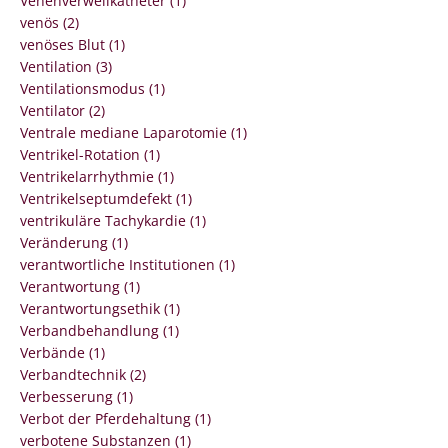
Venenverweilkatheter (1)
venös (2)
venöses Blut (1)
Ventilation (3)
Ventilationsmodus (1)
Ventilator (2)
Ventrale mediane Laparotomie (1)
Ventrikel-Rotation (1)
Ventrikelarrhythmie (1)
Ventrikelseptumdefekt (1)
ventrikuläre Tachykardie (1)
Veränderung (1)
verantwortliche Institutionen (1)
Verantwortung (1)
Verantwortungsethik (1)
Verbandbehandlung (1)
Verbände (1)
Verbandtechnik (2)
Verbesserung (1)
Verbot der Pferdehaltung (1)
verbotene Substanzen (1)