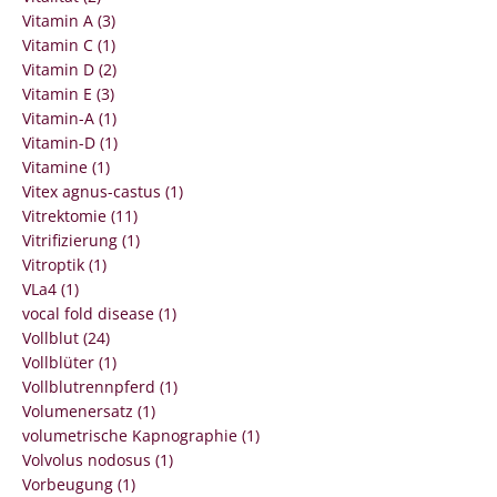
Vitamin A (3)
Vitamin C (1)
Vitamin D (2)
Vitamin E (3)
Vitamin-A (1)
Vitamin-D (1)
Vitamine (1)
Vitex agnus-castus (1)
Vitrektomie (11)
Vitrifizierung (1)
Vitroptik (1)
VLa4 (1)
vocal fold disease (1)
Vollblut (24)
Vollblüter (1)
Vollblutrennpferd (1)
Volumenersatz (1)
volumetrische Kapnographie (1)
Volvolus nodosus (1)
Vorbeugung (1)