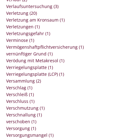
Verlaufsuntersuchung (3)
Verletzung (20)
Verletzung am Kronsaum (1)
Verletzungen (1)
Verletzungsgefahr (1)
Verminose (1)
Vermögenshaftpflichtversicherung (1)
vernünftiger Grund (1)
Verödung mit Metakresol (1)
Verriegelungsplatte (1)
Verriegelungsplatte (LCP) (1)
Versammlung (2)
Verschlag (1)
Verschleiß (1)
Verschluss (1)
Verschmutzung (1)
Verschnallung (1)
verschoben (1)
Versorgung (1)
Versorgungsmangel (1)