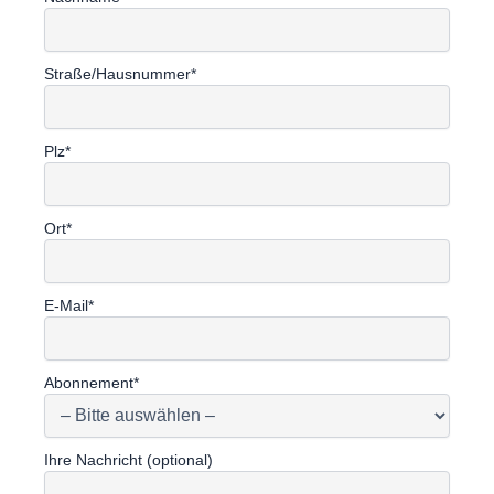
Straße/Hausnummer*
Plz*
Ort*
E-Mail*
Abonnement*
Ihre Nachricht (optional)