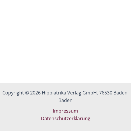
Copyright © 2026 Hippiatrika Verlag GmbH, 76530 Baden-
Baden
Impressum
Datenschutzerklärung