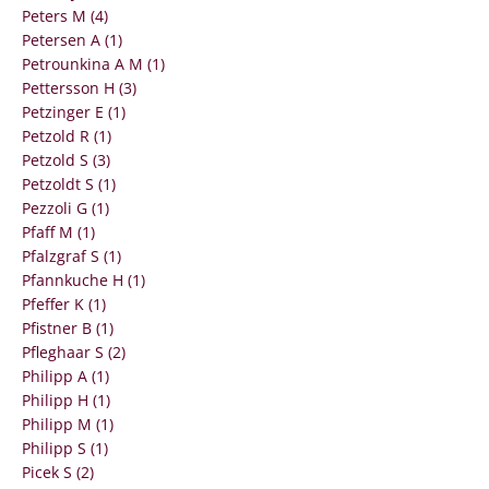
Peters M (4)
Petersen A (1)
Petrounkina A M (1)
Pettersson H (3)
Petzinger E (1)
Petzold R (1)
Petzold S (3)
Petzoldt S (1)
Pezzoli G (1)
Pfaff M (1)
Pfalzgraf S (1)
Pfannkuche H (1)
Pfeffer K (1)
Pfistner B (1)
Pfleghaar S (2)
Philipp A (1)
Philipp H (1)
Philipp M (1)
Philipp S (1)
Picek S (2)