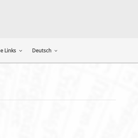
e Links
Deutsch