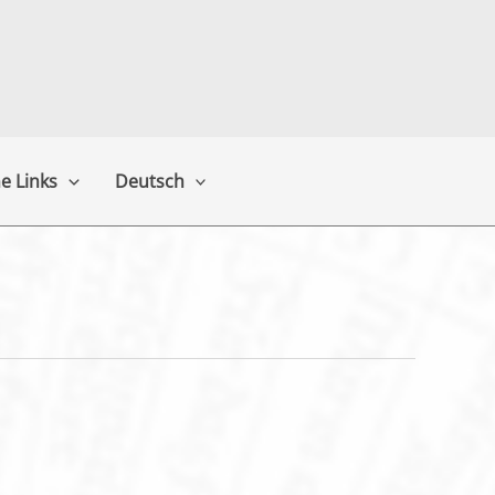
e Links
Deutsch