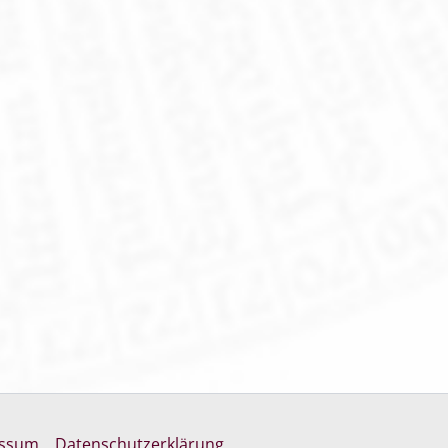
essum
Datenschutzerklärung