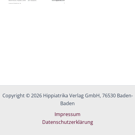
Copyright © 2026 Hippiatrika Verlag GmbH, 76530 Baden-
Baden
Impressum
Datenschutzerklärung