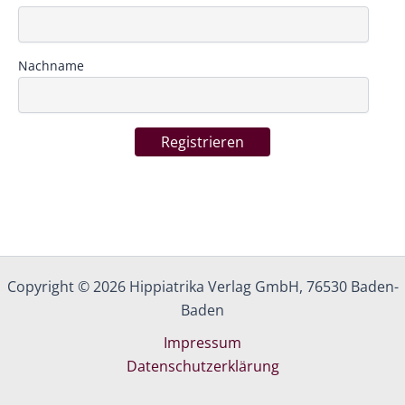
Nachname
Registrieren
Copyright © 2026 Hippiatrika Verlag GmbH, 76530 Baden-
Baden
Impressum
Datenschutzerklärung