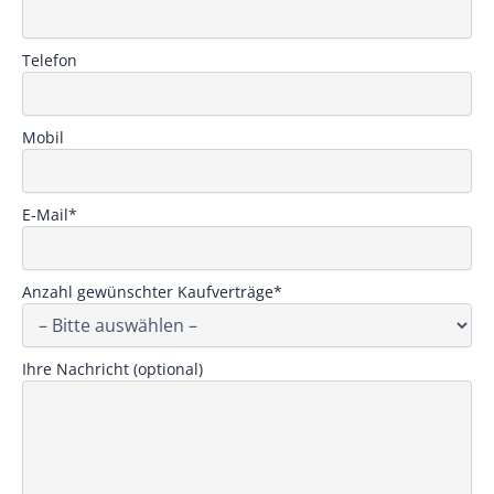
Telefon
Mobil
E-Mail*
Anzahl gewünschter Kaufverträge*
Ihre Nachricht (optional)