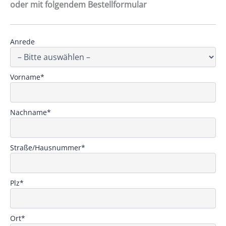
oder mit folgendem Bestellformular
Anrede
Vorname*
Nachname*
Straße/Hausnummer*
Plz*
Ort*