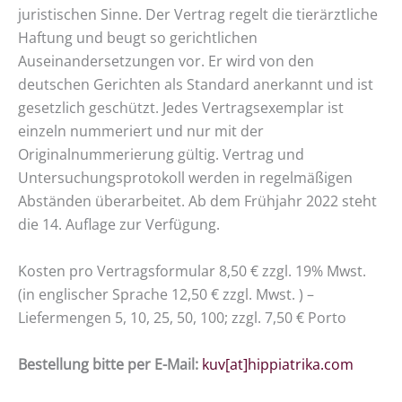
juristischen Sinne. Der Vertrag regelt die tierärztliche
Haftung und beugt so gerichtlichen
Auseinandersetzungen vor. Er wird von den
deutschen Gerichten als Standard anerkannt und ist
gesetzlich geschützt. Jedes Vertragsexemplar ist
einzeln nummeriert und nur mit der
Originalnummerierung gültig. Vertrag und
Untersuchungsprotokoll werden in regelmäßigen
Abständen überarbeitet. Ab dem Frühjahr 2022 steht
die 14. Auflage zur Verfügung.
Kosten pro Vertragsformular 8,50 € zzgl. 19% Mwst.
(in englischer Sprache 12,50 € zzgl. Mwst. ) –
Liefermengen 5, 10, 25, 50, 100; zzgl. 7,50 € Porto
Bestellung bitte per E-Mail:
kuv[at]hippiatrika.com