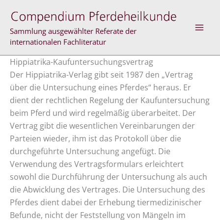
Zum
Inhalt
springen
Sammlung ausgewählter Referate der
internationalen Fachliteratur
Hippiatrika-Kaufuntersuchungsvertrag
Der Hippiatrika-Verlag gibt seit 1987 den „Vertrag
über die Untersuchung eines Pferdes“ heraus. Er
dient der rechtlichen Regelung der Kaufuntersuchung
beim Pferd und wird regelmäßig überarbeitet. Der
Vertrag gibt die wesentlichen Vereinbarungen der
Parteien wieder, ihm ist das Protokoll über die
durchgeführte Untersuchung angefügt. Die
Verwendung des Vertragsformulars erleichtert
sowohl die Durchführung der Untersuchung als auch
die Abwicklung des Vertrages. Die Untersuchung des
Pferdes dient dabei der Erhebung tiermedizinischer
Befunde, nicht der Feststellung von Mängeln im