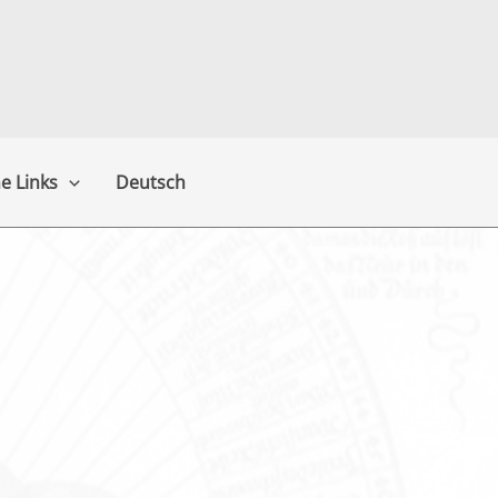
e Links
Deutsch