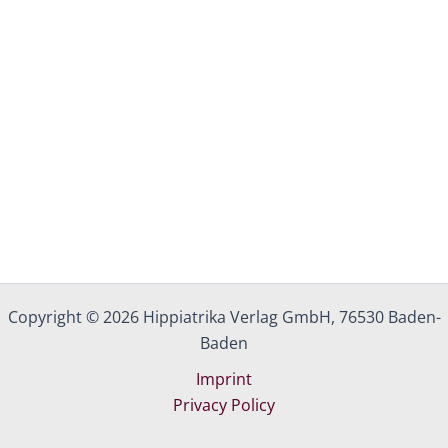
Copyright © 2026 Hippiatrika Verlag GmbH, 76530 Baden-
Baden
Imprint
Privacy Policy