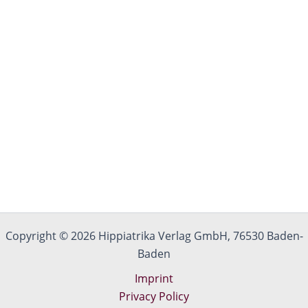
Copyright © 2026 Hippiatrika Verlag GmbH, 76530 Baden-
Baden
Imprint
Privacy Policy