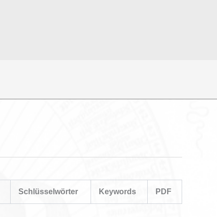
Schlüsselwörter
Keywords
PDF