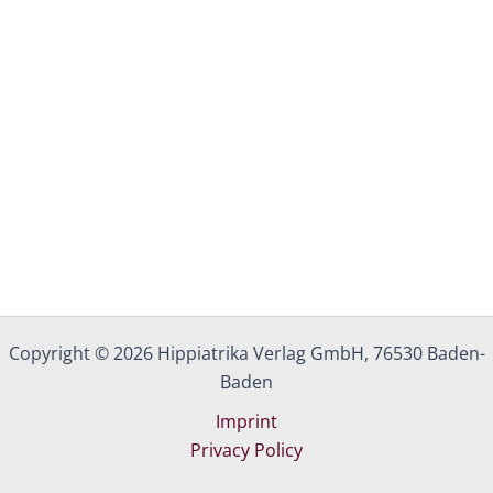
Copyright © 2026 Hippiatrika Verlag GmbH, 76530 Baden-
Baden
Imprint
Privacy Policy