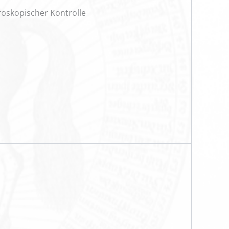
oskopischer Kontrolle