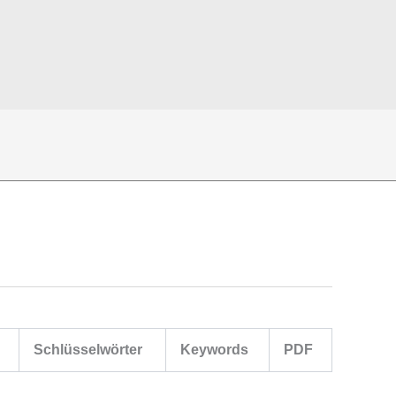
Schlüsselwörter
Keywords
PDF