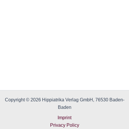
Copyright © 2026 Hippiatrika Verlag GmbH, 76530 Baden-
Baden
Imprint
Privacy Policy