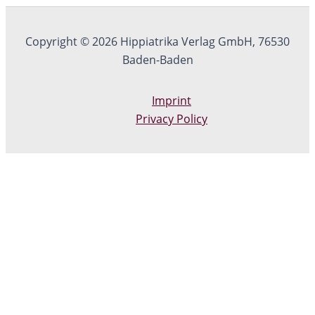
Copyright © 2026 Hippiatrika Verlag GmbH, 76530
Baden-Baden
Imprint
Privacy Policy