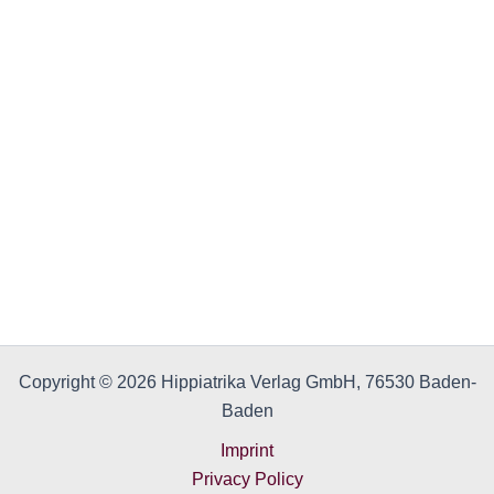
Copyright © 2026 Hippiatrika Verlag GmbH, 76530 Baden-
Baden
Imprint
Privacy Policy