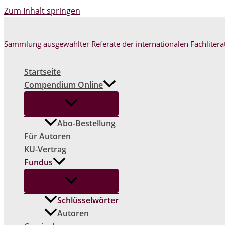
Zum Inhalt springen
Sammlung ausgewählter Referate der internationalen Fachlitera
Startseite
Compendium Online
Abo-Bestellung
Für Autoren
KU-Vertrag
Fundus
Schlüsselwörter
Autoren