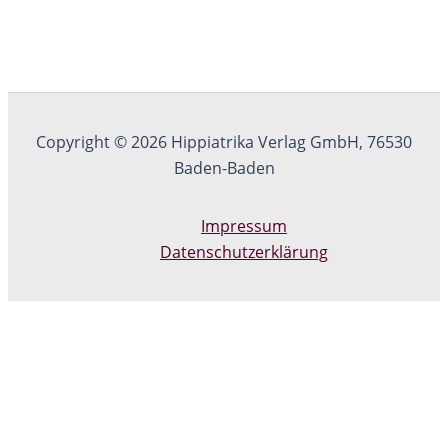
Copyright © 2026 Hippiatrika Verlag GmbH, 76530
Baden-Baden
Impressum
Datenschutzerklärung