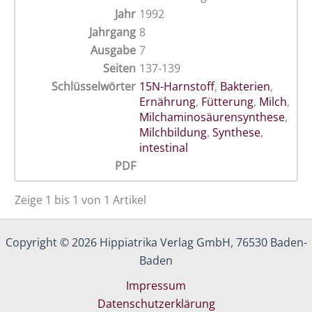
Jahr
1992
Jahrgang
8
Ausgabe
7
Seiten
137-139
Schlüsselwörter
15N-Harnstoff
,
Bakterien
,
Ernährung
,
Fütterung
,
Milch
,
Milchaminosäurensynthese
,
Milchbildung
,
Synthese
,
intestinal
PDF
Zeige 1 bis 1 von 1 Artikel
Copyright © 2026 Hippiatrika Verlag GmbH, 76530 Baden-
Baden
Impressum
Datenschutzerklärung