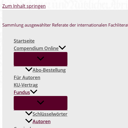
Zum Inhalt springen
Sammlung ausgewählter Referate der internationalen Fachlitera
Startseite
Compendium Online
Abo-Bestellung
Für Autoren
KU-Vertrag
Fundus
Schlüsselwörter
Autoren