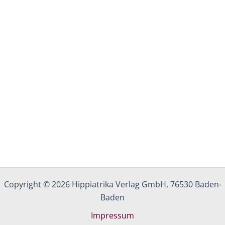
Copyright © 2026 Hippiatrika Verlag GmbH, 76530 Baden-
Baden
Impressum