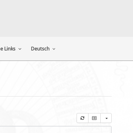
e Links
Deutsch