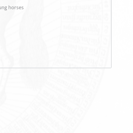
oung horses